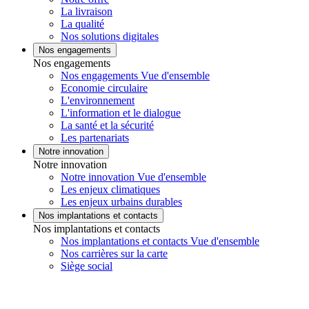
La livraison
La qualité
Nos solutions digitales
Nos engagements
Nos engagements
Nos engagements Vue d'ensemble
Economie circulaire
L'environnement
L'information et le dialogue
La santé et la sécurité
Les partenariats
Notre innovation
Notre innovation
Notre innovation Vue d'ensemble
Les enjeux climatiques
Les enjeux urbains durables
Nos implantations et contacts
Nos implantations et contacts
Nos implantations et contacts Vue d'ensemble
Nos carrières sur la carte
Siège social