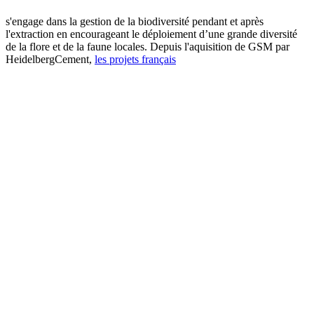
s'engage dans la gestion de la biodiversité pendant et après
l'extraction en encourageant le déploiement d’une grande diversité
de la flore et de la faune locales. Depuis l'aquisition de GSM par
HeidelbergCement,
les projets français