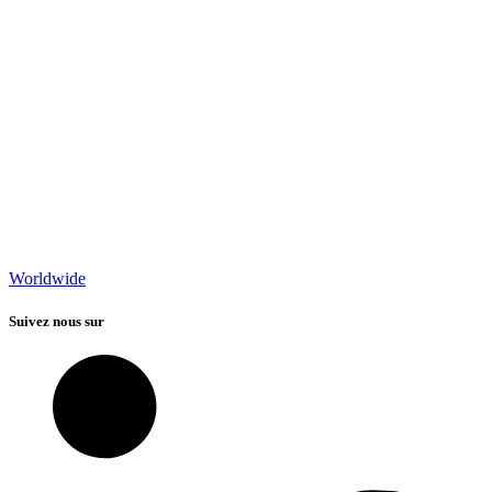
Worldwide
Suivez nous sur