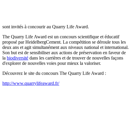
sont invités à concourir au Quarry Life Award.
The Quarry Life Award est un concours scientifique et éducatif
proposé par HeidelbergCement. La compétition se déroule tous les
deux ans et agit simultanément aux niveaux national et international.
Son but est de sensibiliser aux actions de préservation en faveur de
la
biodiversité
dans les carrières et de trouver de nouvelles façons
d'explorer de nouvelles voies pour mieux la valoriser.
Découvrez le site du concours The Quarry Life Award :
http://www.quarrylifeaward.fr/