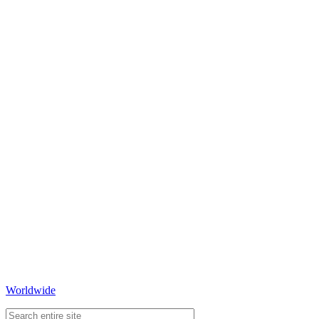
Worldwide