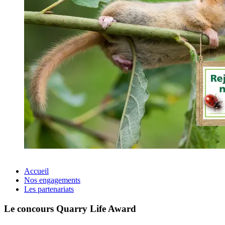
Accueil
Nos engagements
Les partenariats
Le concours Quarry Life Award