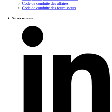
Code de conduite des affaires
Code de conduite des fournisseurs
Suivez nous sur