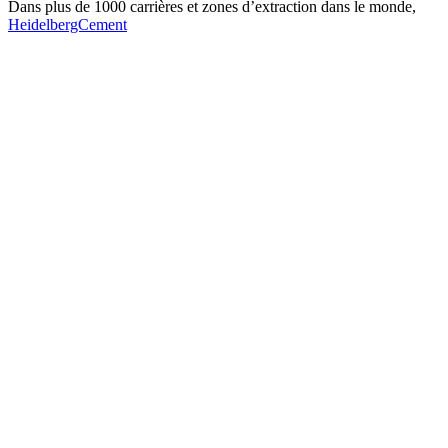
Dans plus de 1000 carrières et zones d’extraction dans le monde,
HeidelbergCement