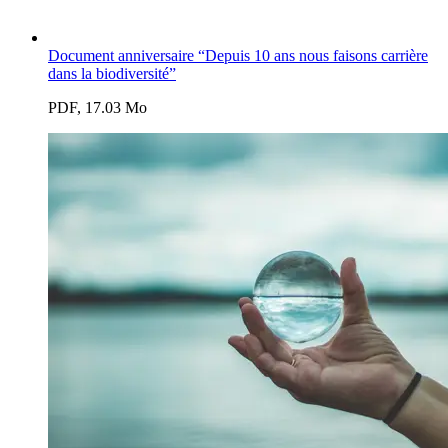
Document anniversaire “Depuis 10 ans nous faisons carrière
dans la biodiversité”
PDF, 17.03 Mo