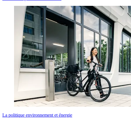
La politique environnement et énergie