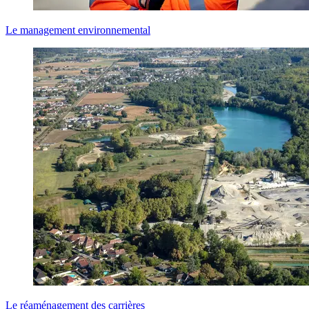
Le management environnemental
Le réaménagement des carrières