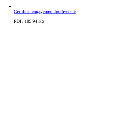
Certificat engagement biodiversité
PDF, 185.94 Ko