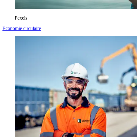
Pexels
Economie circulaire