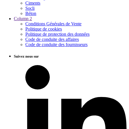
Ciments
Socli
Béton
Column 2
Conditions Générales de Vente
Politique de cookies
Politique de protection des données
Code de conduite des affaires
Code de conduite des fournisseurs
Suivez nous sur