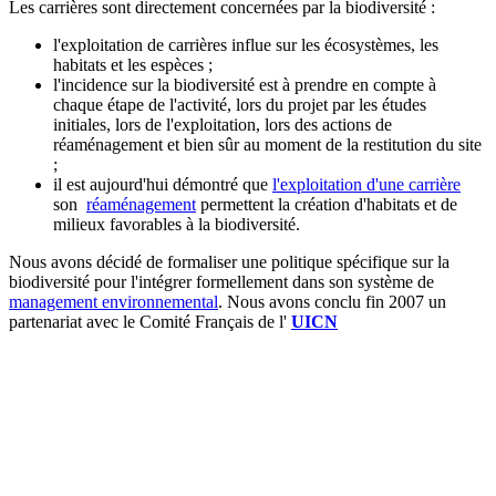
Les carrières sont directement concernées par la biodiversité :
l'exploitation de carrières influe sur les écosystèmes, les
habitats et les espèces ;
l'incidence sur la biodiversité est à prendre en compte à
chaque étape de l'activité, lors du projet par les études
initiales, lors de l'exploitation, lors des actions de
réaménagement et bien sûr au moment de la restitution du site
;
il est aujourd'hui démontré que
l'exploitation d'une carrière
son
réaménagement
permettent la création d'habitats et de
milieux favorables à la biodiversité.
Nous avons décidé de formaliser une politique spécifique sur la
biodiversité pour l'intégrer formellement dans son système de
management environnemental
. Nous avons conclu fin 2007 un
partenariat avec le Comité Français de l'
UICN