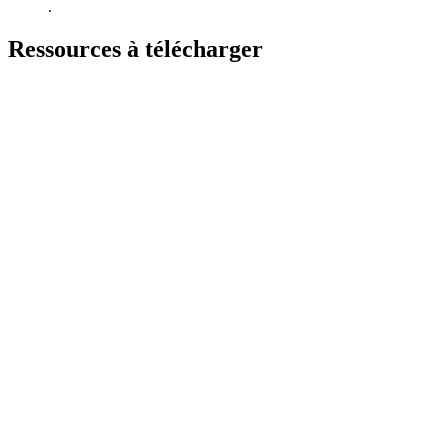
.
Ressources à télécharger