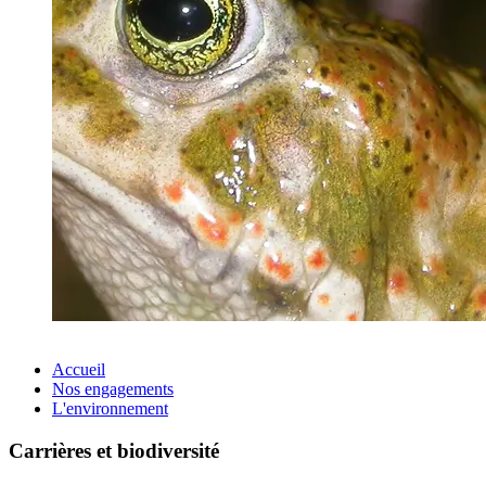
Accueil
Nos engagements
L'environnement
Carrières et biodiversité