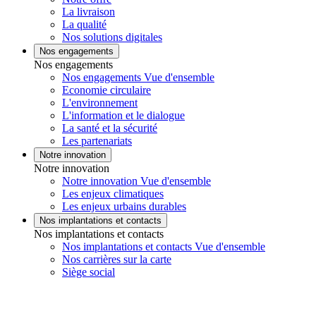
La livraison
La qualité
Nos solutions digitales
Nos engagements
Nos engagements
Nos engagements Vue d'ensemble
Economie circulaire
L'environnement
L'information et le dialogue
La santé et la sécurité
Les partenariats
Notre innovation
Notre innovation
Notre innovation Vue d'ensemble
Les enjeux climatiques
Les enjeux urbains durables
Nos implantations et contacts
Nos implantations et contacts
Nos implantations et contacts Vue d'ensemble
Nos carrières sur la carte
Siège social