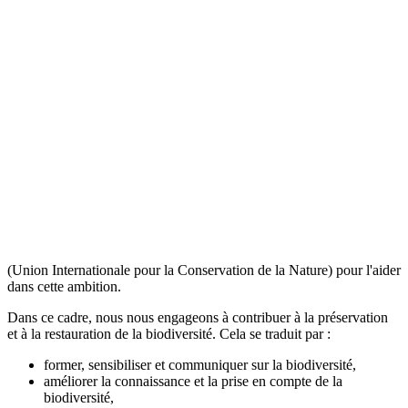
(Union Internationale pour la Conservation de la Nature) pour l'aider
dans cette ambition.
Dans ce cadre, nous nous engageons à contribuer à la préservation
et à la restauration de la biodiversité. Cela se traduit par :
former, sensibiliser et communiquer sur la biodiversité,
améliorer la connaissance et la prise en compte de la
biodiversité,