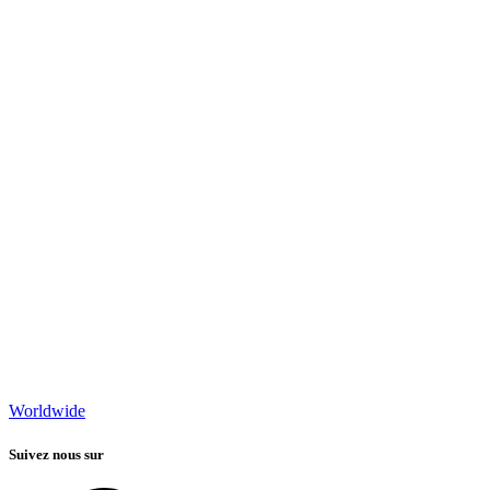
Worldwide
Suivez nous sur