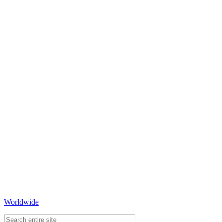
Worldwide